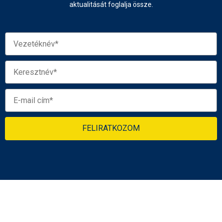
aktualitását foglalja össze.
FELIRATKOZOM