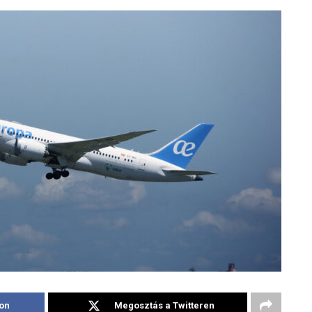
on
Megosztás a Twitteren