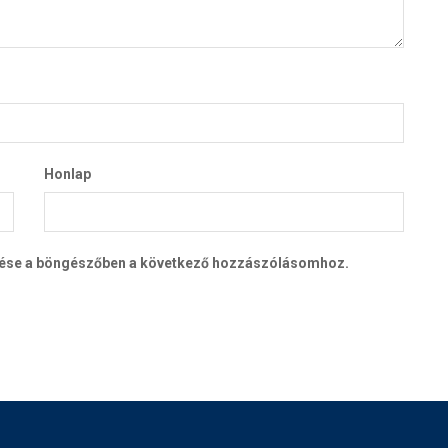
Honlap
tése a böngészőben a következő hozzászólásomhoz.