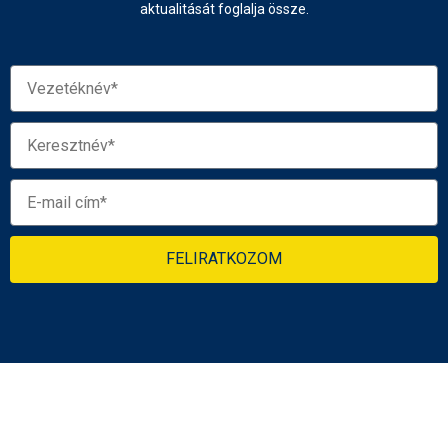
aktualitását foglalja össze.
FELIRATKOZOM