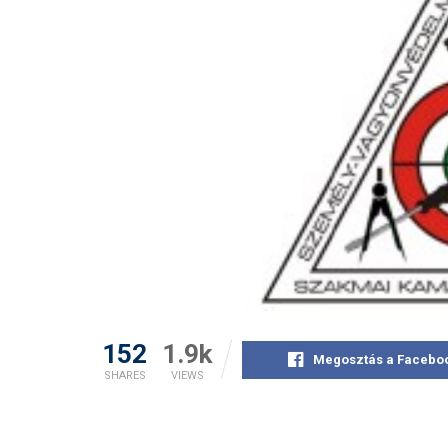
152
1.9k
Megosztás a Facebo
SHARES
VIEWS