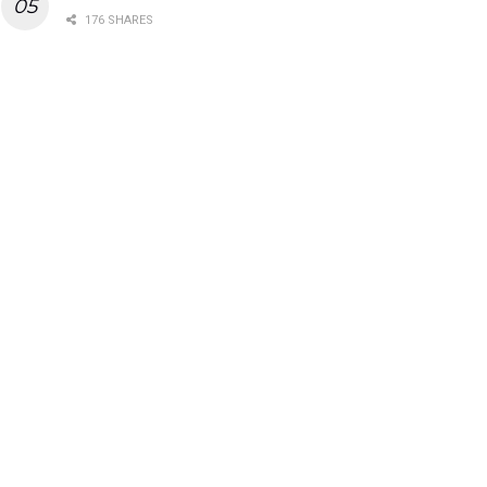
176 SHARES