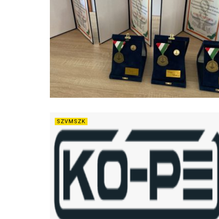
SZVMSZK