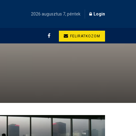
2026 augusztus 7, péntek
Login
FELIRATKOZOM