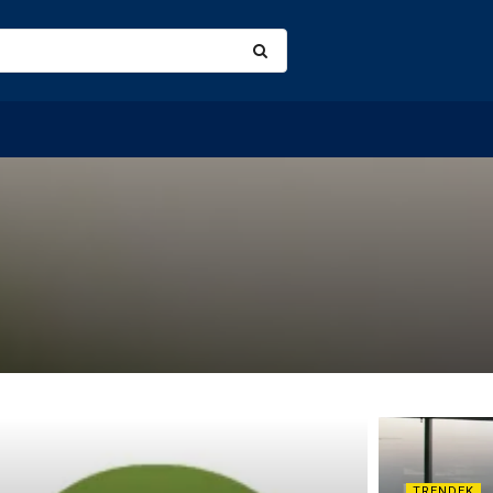
TRENDEK