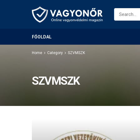
FŐOLDAL
Home
Category
SZVMSZK
SZVMSZK