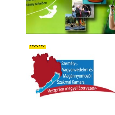
SZVMSZK