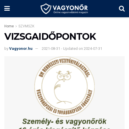
Home
SZVMSZK
VIZSGAIDŐPONTOK
by
Vagyonor.hu
2021-08-31 - Updated on 2024-07-31